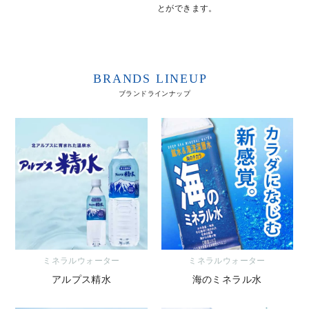
とができます。
BRANDS LINEUP
ブランドラインナップ
ミネラルウォーター
ミネラルウォーター
アルプス精水
海のミネラル水