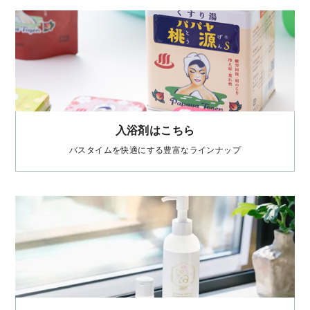
入浴剤はこちら
バスタイムを快適にする豊富なラインナップ