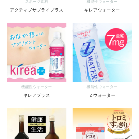
スポーツ飲料
機能性ウォーター
アクティブサプライプラス
キレアウォーター
機能性ウォーター
機能性ウォーター
キレアプラス
Ｚウォーター