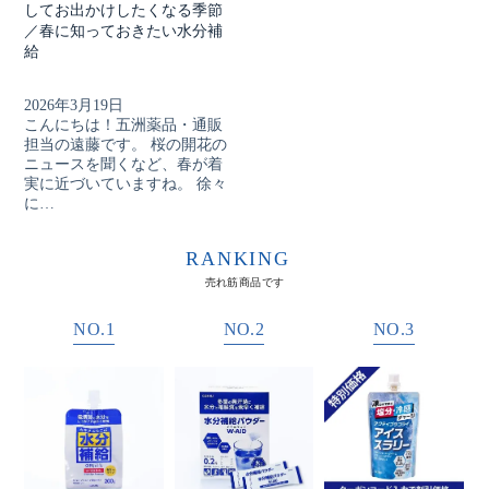
RANKING
売れ筋商品です
NO.
1
NO.
2
NO.
3