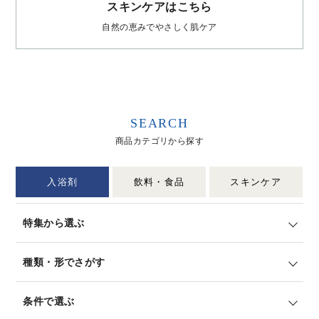
スキンケアはこちら
自然の恵みでやさしく肌ケア
SEARCH
商品カテゴリから探す
入浴剤
飲料・食品
スキンケア
特集から選ぶ
種類・形でさがす
条件で選ぶ