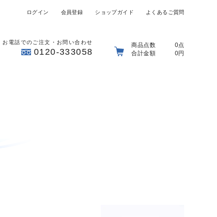
ログイン
会員登録
ショップガイド
よくあるご質問
お電話でのご注文・お問い合わせ
商品点数
0点
0120-333058
合計金額
0円