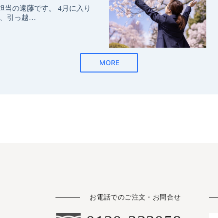
お電話でのご注文・お問合せ