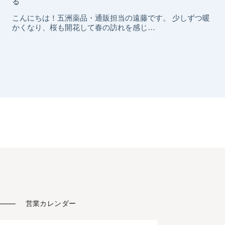
営業カレンダー