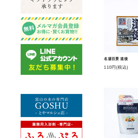
名湯百景 道後
110円(税込)