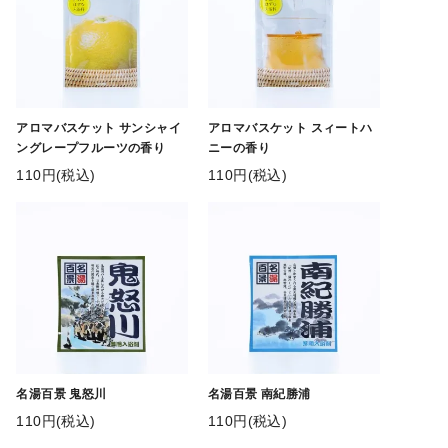
アロマバスケット サンシャイ
アロマバスケット スィートハ
ングレープフルーツの香り
ニーの香り
110円(税込)
110円(税込)
名湯百景 鬼怒川
名湯百景 南紀勝浦
110円(税込)
110円(税込)