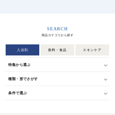
SEARCH
商品カテゴリから探す
入浴剤
飲料・食品
スキンケア
特集から選ぶ
種類・形でさがす
条件で選ぶ