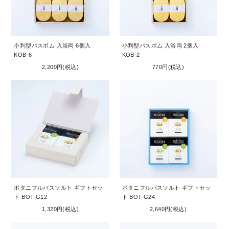
小判型バスボム 入浴両 6個入
小判型バスボム 入浴両 2個入
KOB-6
KOB-2
2,200円(税込)
770円(税込)
ボタニフルバスソルト ギフトセッ
ボタニフルバスソルト ギフトセッ
ト BOT-G12
ト BOT-G24
1,320円(税込)
2,640円(税込)