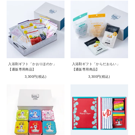
入浴剤ギフト「かおりほのか」
入浴剤ギフト「からだおもい」
【通販専用商品】
【通販専用商品】
3,300円(税込)
3,300円(税込)