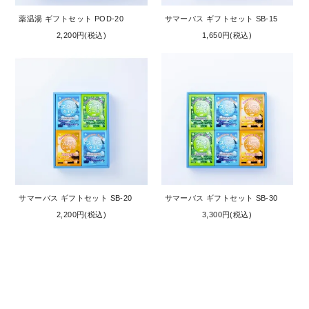
薬温湯 ギフトセット POD-20
サマーバス ギフトセット SB-15
2,200円(税込)
1,650円(税込)
サマーバス ギフトセット SB-20
サマーバス ギフトセット SB-30
2,200円(税込)
3,300円(税込)