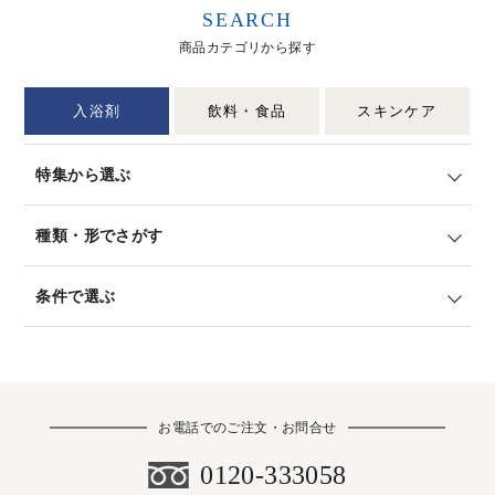
SEARCH
商品カテゴリから探す
入浴剤
飲料・食品
スキンケア
特集から選ぶ
種類・形でさがす
条件で選ぶ
お電話でのご注文・お問合せ
0120-333058