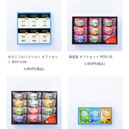
ボタニフルバスソルト ギフトセッ
薬温湯 ギフトセット POD-15
ト BOT-G36
1,650円(税込)
3,960円(税込)