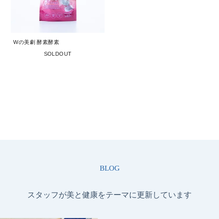
お問い合わせ
コーポレートサイト
Wの美劇 酵素酵素
SOLDOUT