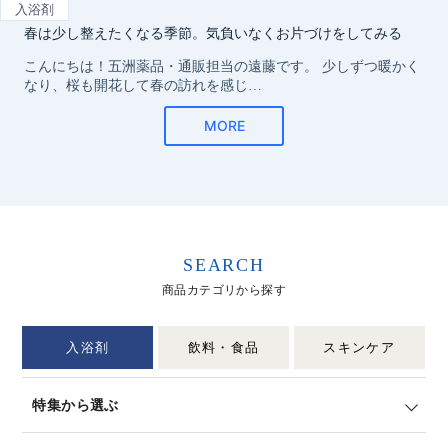
SEARCH
商品カテゴリから探す
入浴剤
飲料・食品
スキンケア
特集から選ぶ