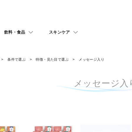
飲料・食品
スキンケア
条件で選ぶ
特徴・見た目で選ぶ
メッセージ入り
メッセージ入