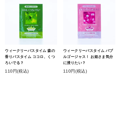
ウィークリーバスタイム 森の
ウィークリーバスタイム バブ
香りバスタイム ココロ、くつ
ルゴージャス！ お姫さま気分
ろいでる？
に浸りたい？
110円(税込)
110円(税込)