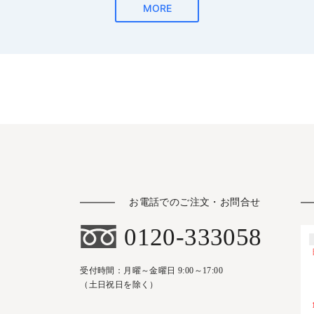
お電話でのご注文・お問合せ
0120-333058
受付時間：月曜～金曜日 9:00～17:00
（土日祝日を除く）