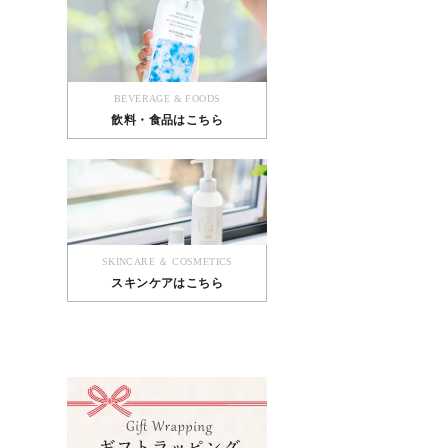
BEVERAGE & FOODS
飲料・食品はこちら
SKINCARE ＆ COSMETICS
スキンケアはこちら