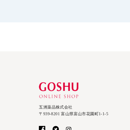
五洲薬品株式会社
〒939-8201 富山県富山市花園町1-1-5