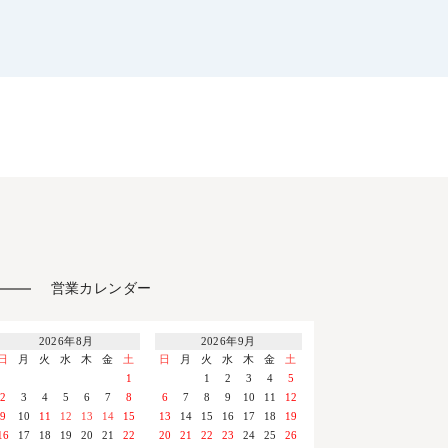
営業カレンダー
2026年8月
2026年9月
日
月
火
水
木
金
土
日
月
火
水
木
金
土
1
1
2
3
4
5
2
3
4
5
6
7
8
6
7
8
9
10
11
12
9
10
11
12
13
14
15
13
14
15
16
17
18
19
16
17
18
19
20
21
22
20
21
22
23
24
25
26