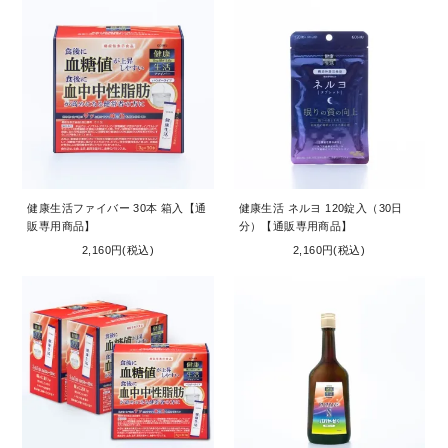
お問い合わせ
コーポレートサイト
健康生活ファイバー 30本 箱入【通
健康生活 ネルヨ 120錠入（30日
販専用商品】
分）【通販専用商品】
2,160円(税込)
2,160円(税込)