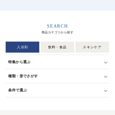
SEARCH
商品カテゴリから探す
入浴剤
飲料・食品
スキンケア
特集から選ぶ
種類・形でさがす
条件で選ぶ