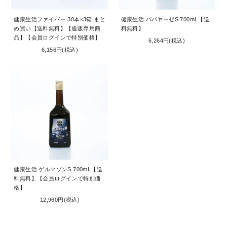
健康生活ファイバー 30本×3箱 まと
健康生活 パパヤーゼS 700mL【送
め買い【送料無料】【通販専用商
料無料】
品】【会員ログインで特別価格】
6,264円(税込)
6,156円(税込)
健康生活 ゲルマゾンS 700mL【送
料無料】【会員ログインで特別価
格】
12,960円(税込)