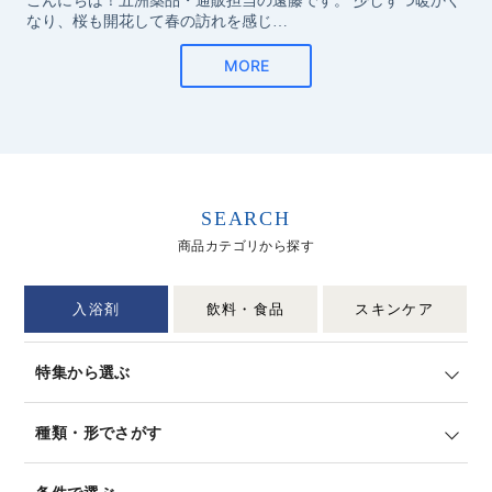
SEARCH
商品カテゴリから探す
入浴剤
飲料・食品
スキンケア
特集から選ぶ
種類・形でさがす