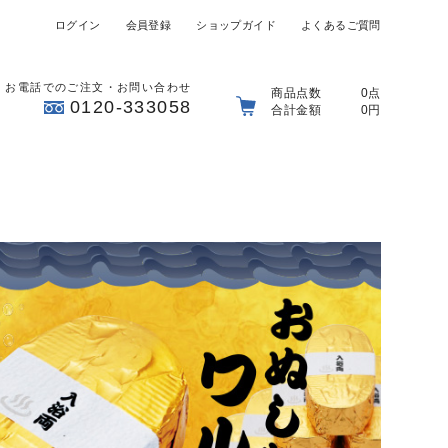
ログイン
会員登録
ショップガイド
よくあるご質問
お電話でのご注文・お問い合わせ
商品点数
0点
0120-333058
合計金額
0円