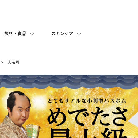
飲料・食品
スキンケア
入浴両