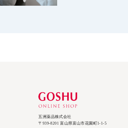
五洲薬品株式会社
〒939-8201 富山県富山市花園町1-1-5