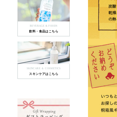
BEVERAGE & FOODS
飲料・食品はこちら
SKINCARE ＆ COSMETICS
スキンケアはこちら