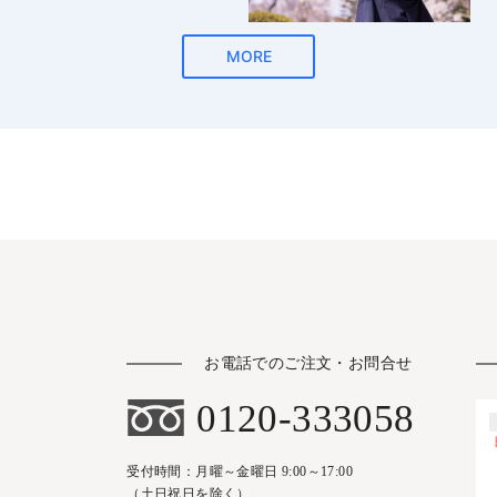
お電話でのご注文・お問合せ
0120-333058
受付時間：月曜～金曜日 9:00～17:00
（土日祝日を除く）