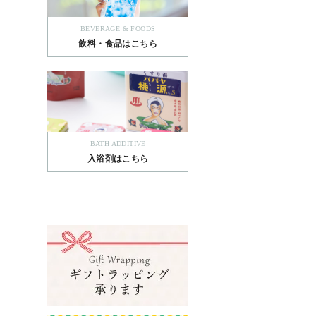
BEVERAGE & FOODS
飲料・食品はこちら
BATH ADDITIVE
入浴剤はこちら