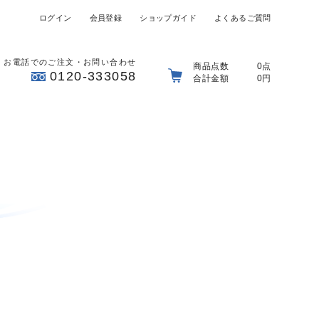
ログイン
会員登録
ショップガイド
よくあるご質問
お電話でのご注文・お問い合わせ
商品点数
0点
0120-333058
合計金額
0円