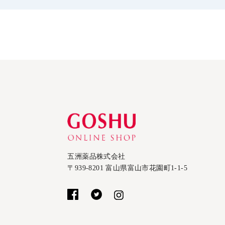
五洲薬品株式会社
〒939-8201 富山県富山市花園町1-1-5