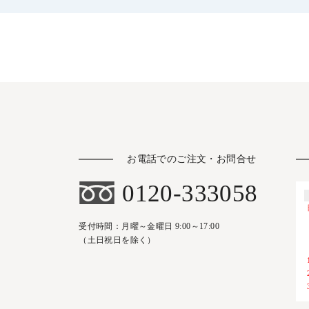
お電話でのご注文・お問合せ
0120-333058
受付時間：月曜～金曜日 9:00～17:00
（土日祝日を除く）