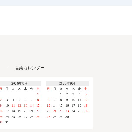
営業カレンダー
2026年8月
2026年9月
日
月
火
水
木
金
土
日
月
火
水
木
金
土
1
1
2
3
4
5
2
3
4
5
6
7
8
6
7
8
9
10
11
12
9
10
11
12
13
14
15
13
14
15
16
17
18
19
16
17
18
19
20
21
22
20
21
22
23
24
25
26
23
24
25
26
27
28
29
27
28
29
30
30
31