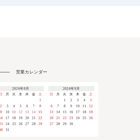
営業カレンダー
2026年8月
2026年9月
日
月
火
水
木
金
土
日
月
火
水
木
金
土
1
1
2
3
4
5
2
3
4
5
6
7
8
6
7
8
9
10
11
12
9
10
11
12
13
14
15
13
14
15
16
17
18
19
16
17
18
19
20
21
22
20
21
22
23
24
25
26
23
24
25
26
27
28
29
27
28
29
30
30
31