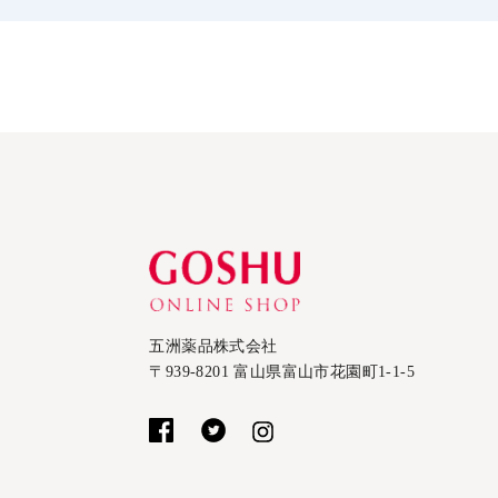
五洲薬品株式会社
〒939-8201 富山県富山市花園町1-1-5