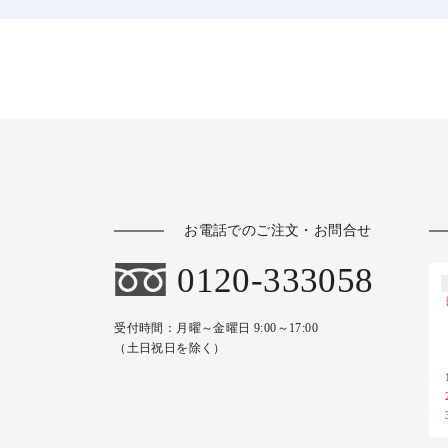
お電話でのご注文・お問合せ
0120-333058
受付時間：月曜～金曜日 9:00～17:00
（土日祝日を除く）