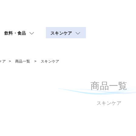
飲料・食品
スキンケア
ケア
商品一覧
スキンケア
商品一覧
スキンケア