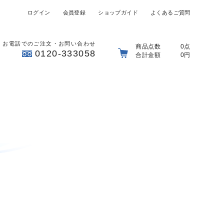
ログイン
会員登録
ショップガイド
よくあるご質問
お電話でのご注文・お問い合わせ
商品点数
0点
0120-333058
合計金額
0円