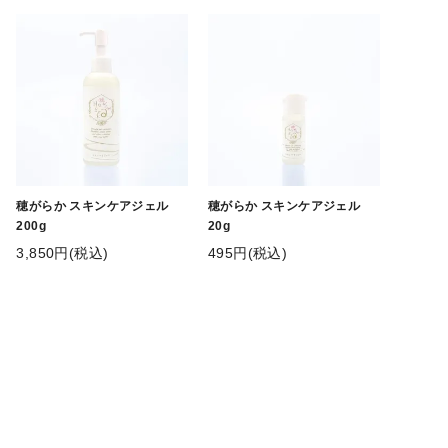
穂がらか スキンケアジェル
穂がらか スキンケアジェル
200g
20g
3,850円(税込)
495円(税込)