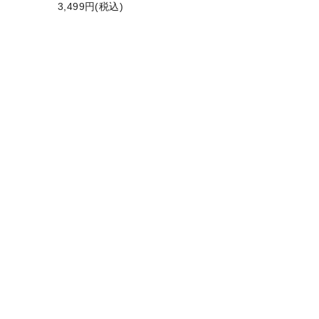
3,499円(税込)