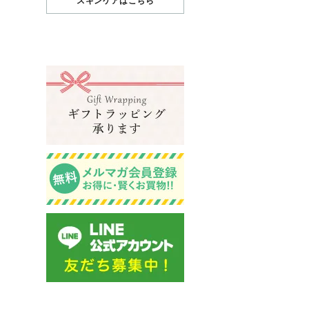
スキンケアはこちら