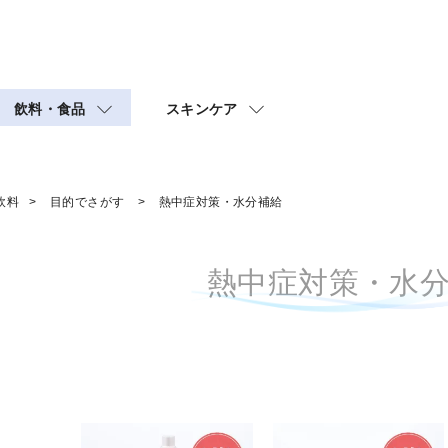
飲料・食品
スキンケア
飲料
目的でさがす
熱中症対策・水分補給
熱中症対策・水