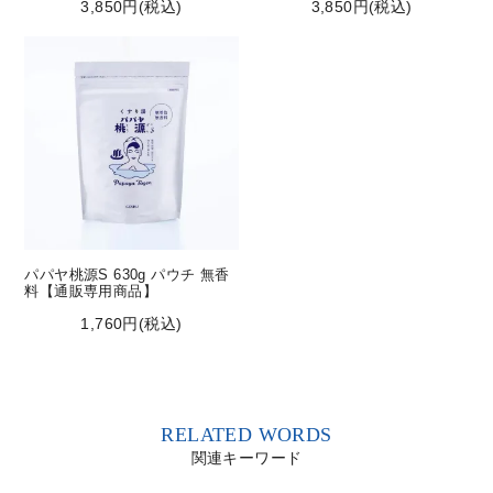
3,850円(税込)
3,850円(税込)
パパヤ桃源S 630g パウチ 無香
料【通販専用商品】
1,760円(税込)
RELATED WORDS
関連キーワード