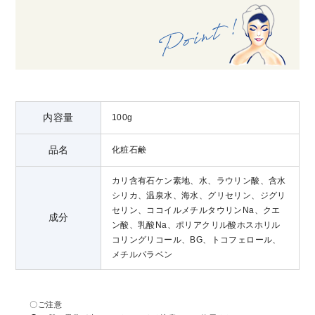
内容量
100g
品名
化粧石鹸
カリ含有石ケン素地、水、ラウリン酸、含水
シリカ、温泉水、海水、グリセリン、ジグリ
セリン、ココイルメチルタウリンNa、クエ
成分
ン酸、乳酸Na、ポリアクリル酸ホスホリル
コリングリコール、BG、トコフェロール、
メチルパラベン
〇ご注意