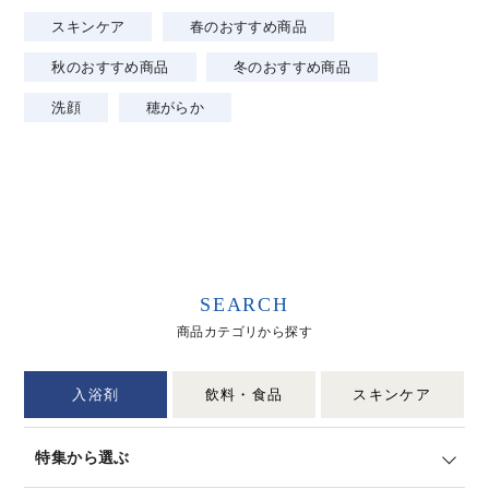
スキンケア
春のおすすめ商品
秋のおすすめ商品
冬のおすすめ商品
洗顔
穂がらか
SEARCH
商品カテゴリから探す
入浴剤
飲料・食品
スキンケア
特集から選ぶ