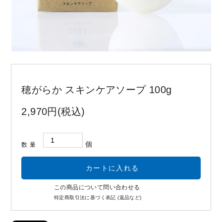
お問い合わせ
コーポレートサイト
穂がらか スキンケアソープ 100g
2,970円(税込)
個
数量
この商品について問い合わせる
特定商取引法に基づく表記 (返品など)