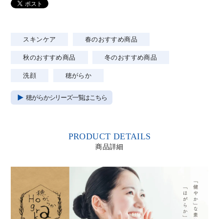
スキンケア
春のおすすめ商品
秋のおすすめ商品
冬のおすすめ商品
洗顔
穂がらか
穂がらかシリーズ一覧はこちら
PRODUCT DETAILS
商品詳細