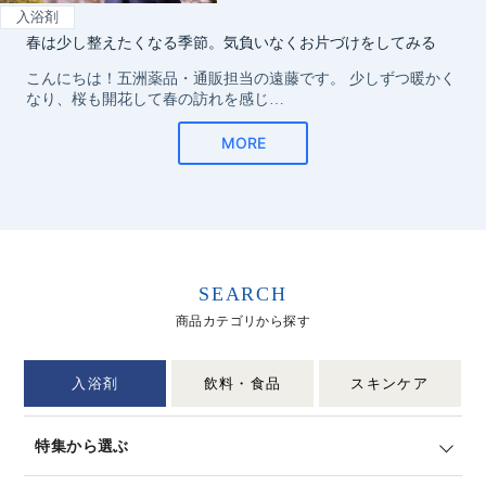
SEARCH
商品カテゴリから探す
入浴剤
飲料・食品
スキンケア
特集から選ぶ