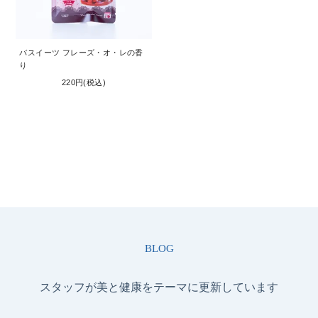
お問い合わせ
コーポレートサイト
バスイーツ フレーズ・オ・レの香
り
220円(税込)