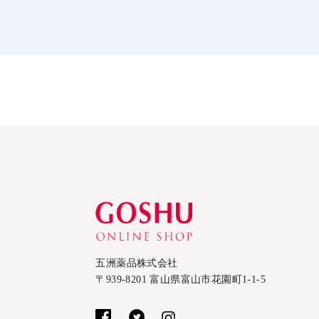
五洲薬品株式会社
〒939-8201 富山県富山市花園町1-1-5