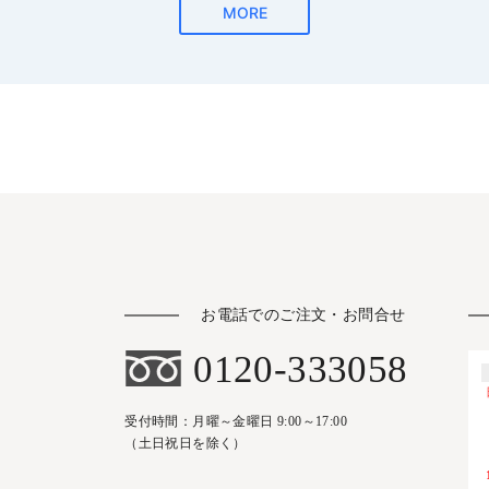
お電話でのご注文・お問合せ
0120-333058
受付時間：月曜～金曜日 9:00～17:00
（土日祝日を除く）