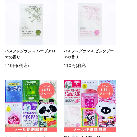
バスフレグランス ハーブアロ
バスフレグランス ピンクブー
マの香り
ケの香り
110円(税込)
110円(税込)