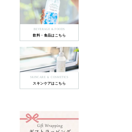
BEVERAGE & FOODS
飲料・食品はこちら
SKINCARE ＆ COSMETICS
スキンケアはこちら