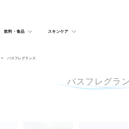
飲料・食品
スキンケア
バスフレグランス
バスフレグラ