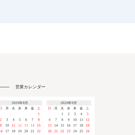
営業カレンダー
2026年8月
2026年9月
日
月
火
水
木
金
土
日
月
火
水
木
金
土
1
1
2
3
4
5
2
3
4
5
6
7
8
6
7
8
9
10
11
12
9
10
11
12
13
14
15
13
14
15
16
17
18
19
16
17
18
19
20
21
22
20
21
22
23
24
25
26