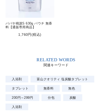
パパヤ桃源S 630g パウチ 無香
料【通販専用商品】
1,760円(税込)
RELATED WORDS
関連キーワード
入浴剤
富山クオリティ 塩炭酸タブレット
タブレット
無香料
無色
200円～299円
分包
炭酸
入浴剤