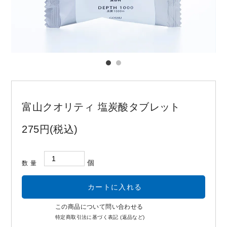
お問い合わせ
コーポレートサイト
富山クオリティ 塩炭酸タブレット
275円(税込)
個
数量
この商品について問い合わせる
特定商取引法に基づく表記 (返品など)