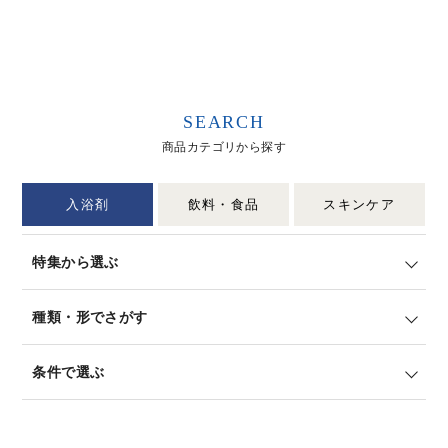
SEARCH
商品カテゴリから探す
入浴剤
飲料・食品
スキンケア
特集から選ぶ
種類・形でさがす
条件で選ぶ