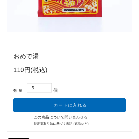
お問い合わせ
コーポレートサイト
おめで湯
110円(税込)
個
数量
この商品について問い合わせる
特定商取引法に基づく表記 (返品など)