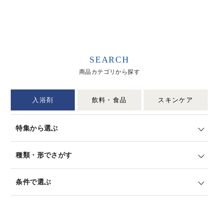
SEARCH
商品カテゴリから探す
入浴剤
飲料・食品
スキンケア
特集から選ぶ
種類・形でさがす
条件で選ぶ