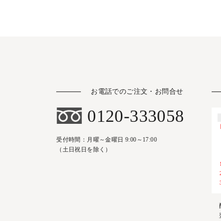
お電話でのご注文・お問合せ
0120-333058
受付時間：月曜～金曜日 9:00～17:00
（土日祝日を除く）