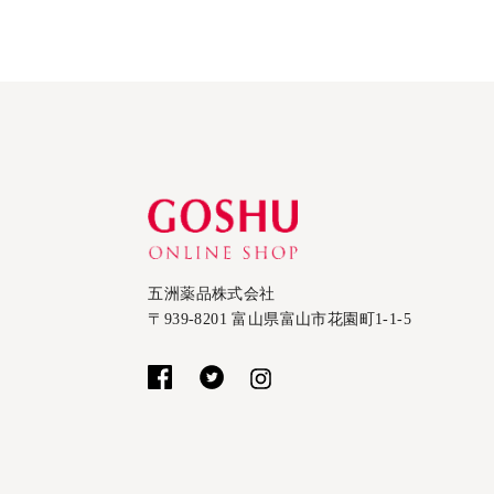
五洲薬品株式会社
〒939-8201 富山県富山市花園町1-1-5