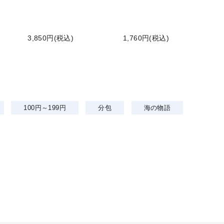
3,850円(税込)
1,760円(税込)
100円～199円
分包
海の物語