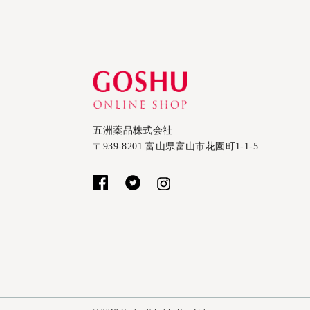
五洲薬品株式会社
〒939-8201 富山県富山市花園町1-1-5