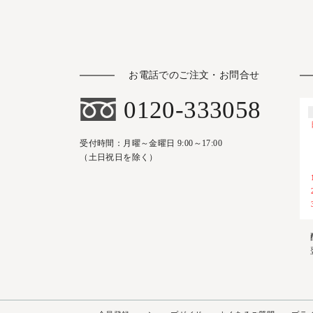
お電話でのご注文・お問合せ
0120-333058
受付時間：月曜～金曜日 9:00～17:00
（土日祝日を除く）