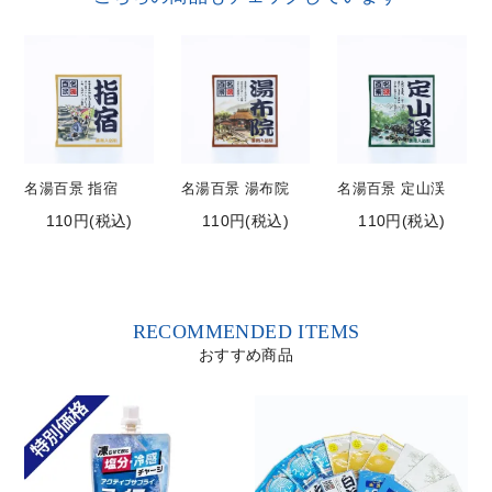
名湯百景 指宿
名湯百景 湯布院
名湯百景 定山渓
110円(税込)
110円(税込)
110円(税込)
RECOMMENDED ITEMS
おすすめ商品