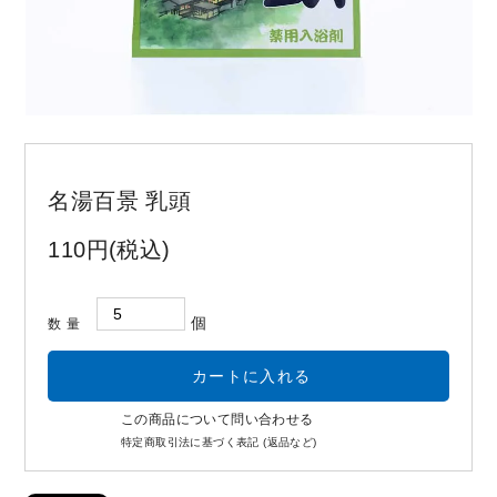
お問い合わせ
コーポレートサイト
名湯百景 乳頭
110円(税込)
個
数量
この商品について問い合わせる
特定商取引法に基づく表記 (返品など)