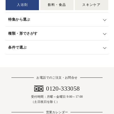
入浴剤
飲料・食品
スキンケア
特集から選ぶ
種類・形でさがす
条件で選ぶ
お電話でのご注文・お問合せ
0120-333058
受付時間：月曜～金曜日 9:00～17:00
（土日祝日を除く）
営業カレンダー