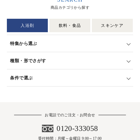
商品カテゴリから探す
入浴剤
飲料・食品
スキンケア
特集から選ぶ
種類・形でさがす
条件で選ぶ
お電話でのご注文・お問合せ
0120-333058
受付時間：月曜～金曜日 9:00～17:00