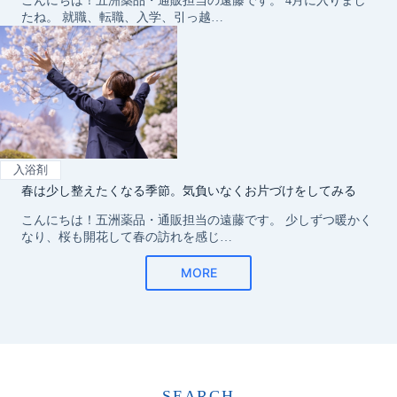
SEARCH