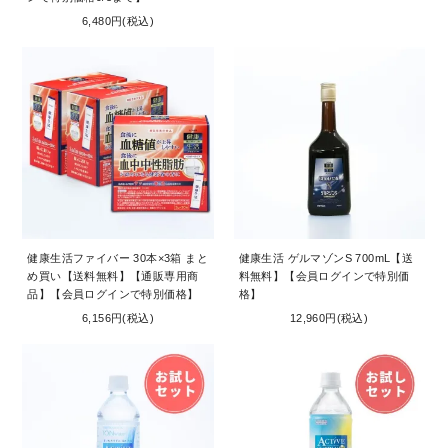
6,480円(税込)
健康生活ファイバー 30本×3箱 まと
健康生活 ゲルマゾンS 700mL【送
め買い【送料無料】【通販専用商
料無料】【会員ログインで特別価
品】【会員ログインで特別価格】
格】
6,156円(税込)
12,960円(税込)