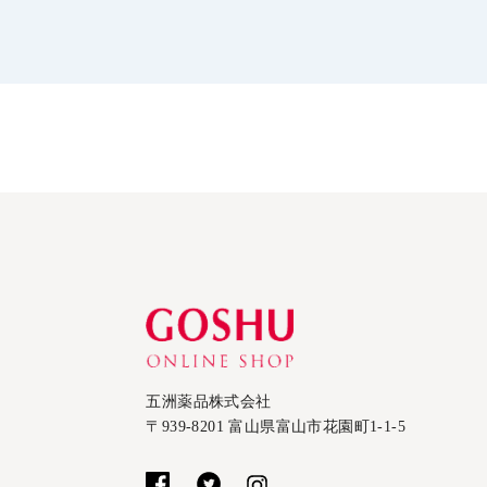
五洲薬品株式会社
〒939-8201 富山県富山市花園町1-1-5