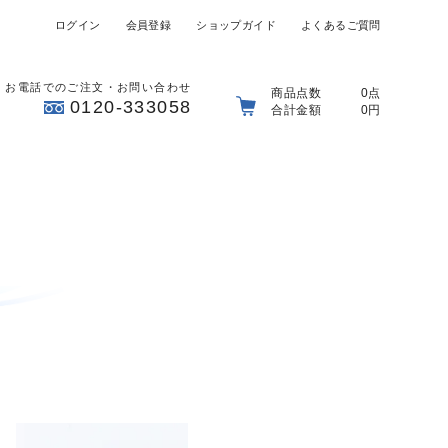
ログイン
会員登録
ショップガイド
よくあるご質問
お電話でのご注文・お問い合わせ
商品点数
0点
0120-333058
合計金額
0円