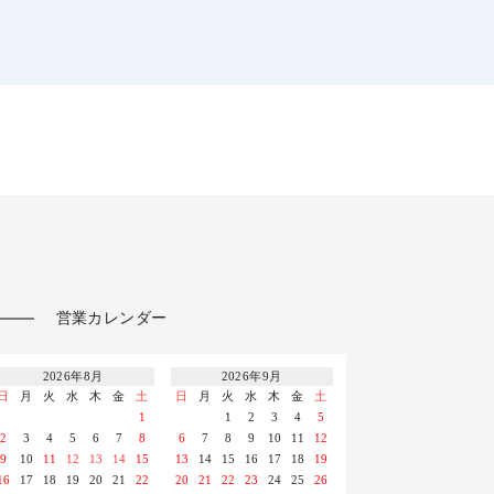
営業カレンダー
2026年8月
2026年9月
日
月
火
水
木
金
土
日
月
火
水
木
金
土
1
1
2
3
4
5
2
3
4
5
6
7
8
6
7
8
9
10
11
12
9
10
11
12
13
14
15
13
14
15
16
17
18
19
16
17
18
19
20
21
22
20
21
22
23
24
25
26