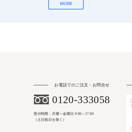
お電話でのご注文・お問合せ
0120-333058
受付時間：月曜～金曜日 9:00～17:00
（土日祝日を除く）