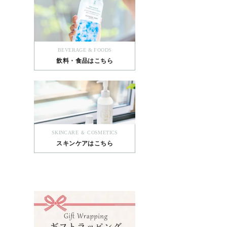
BEVERAGE & FOODS
飲料・食品はこちら
SKINCARE ＆ COSMETICS
スキンケアはこちら