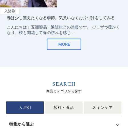
SEARCH
商品カテゴリから探す
入浴剤
飲料・食品
スキンケア
特集から選ぶ