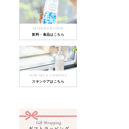
BEVERAGE & FOODS
飲料・食品はこちら
SKINCARE ＆ COSMETICS
スキンケアはこちら