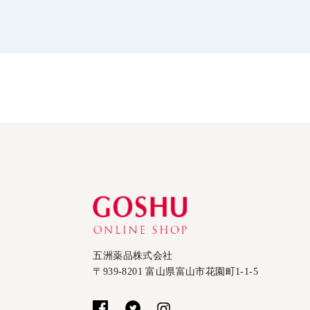
五洲薬品株式会社
〒939-8201 富山県富山市花園町1-1-5