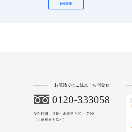
お電話でのご注文・お問合せ
0120-333058
受付時間：月曜～金曜日 9:00～17:00
（土日祝日を除く）