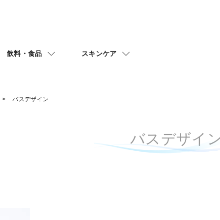
飲料・食品
スキンケア
バスデザイン
バスデザイ