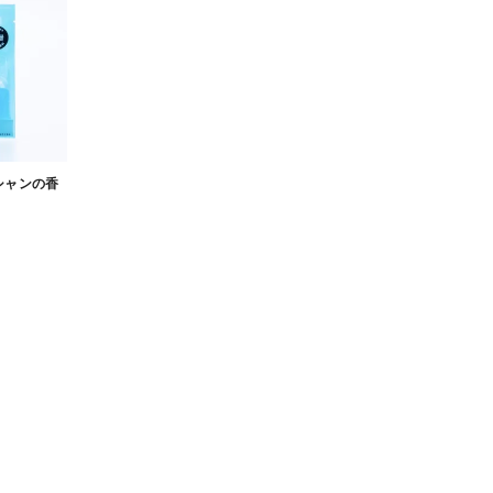
シャンの香