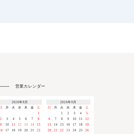
営業カレンダー
2026年8月
2026年9月
日
月
火
水
木
金
土
日
月
火
水
木
金
土
1
1
2
3
4
5
2
3
4
5
6
7
8
6
7
8
9
10
11
12
9
10
11
12
13
14
15
13
14
15
16
17
18
19
16
17
18
19
20
21
22
20
21
22
23
24
25
26