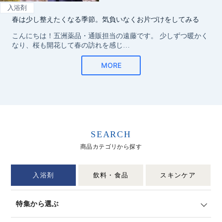
SEARCH
商品カテゴリから探す
入浴剤
飲料・食品
スキンケア
特集から選ぶ