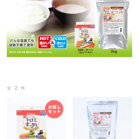
お問い合わせ
コーポレートサイト
2
全
件