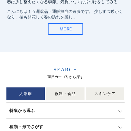
SEARCH
商品カテゴリから探す
入浴剤
飲料・食品
スキンケア
特集から選ぶ
種類・形でさがす