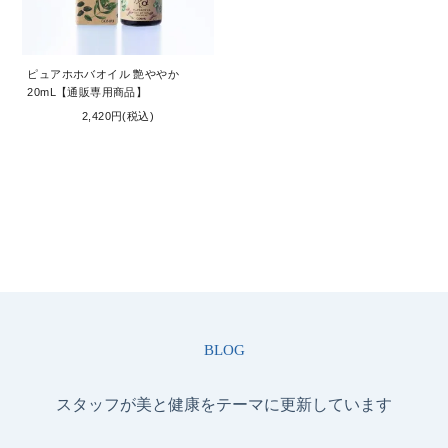
お問い合わせ
コーポレートサイト
ピュアホホバオイル 艶ややか
20mL【通販専用商品】
2,420円(税込)