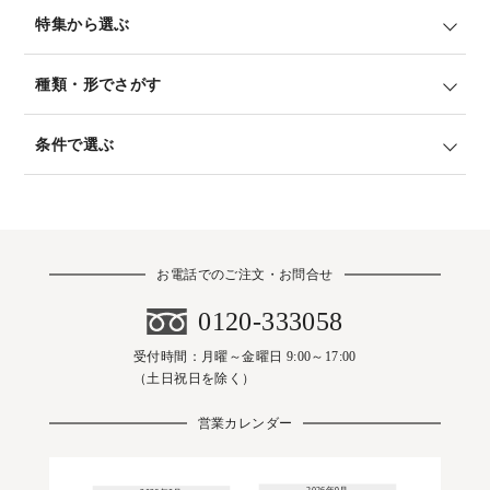
特集から選ぶ
種類・形でさがす
条件で選ぶ
お電話でのご注文・お問合せ
0120-333058
受付時間：月曜～金曜日 9:00～17:00
（土日祝日を除く）
営業カレンダー