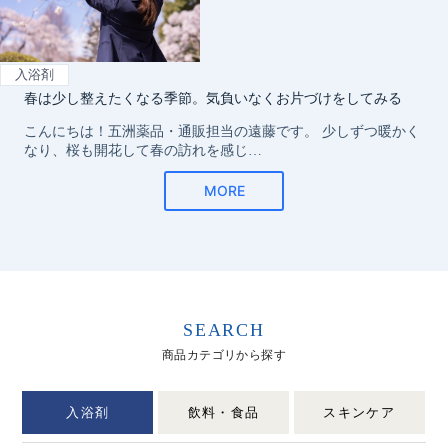
SEARCH
商品カテゴリから探す
入浴剤
飲料・食品
スキンケア