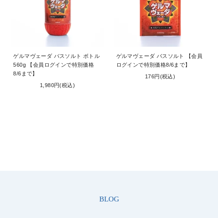
お問い合わせ
コーポレートサイト
ゲルマヴェーダ バスソルト ボトル
ゲルマヴェーダ バスソルト 【会員
560g 【会員ログインで特別価格
ログインで特別価格8/6まで】
8/6まで】
176円(税込)
1,980円(税込)