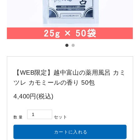
お問い合わせ
コーポレートサイト
【WEB限定】越中富山の薬用風呂 カミ
ツレ カモミールの香り 50包
4,400円(税込)
セット
数量