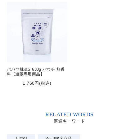
パパヤ桃源S 630g パウチ 無香
料【通販専用商品】
1,760円(税込)
RELATED WORDS
関連キーワード
入浴剤
WEB限定商品