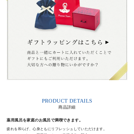
PRODUCT DETAILS
商品詳細
薬用風呂を家庭のお風呂で満喫できます。
疲れを和らげ、心身ともにリフレッシュしていただけます。