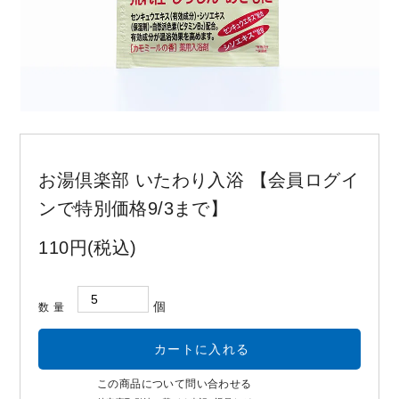
お問い合わせ
コーポレートサイト
お湯倶楽部 いたわり入浴 【会員ログイ
ンで特別価格9/3まで】
110円(税込)
個
数量
この商品について問い合わせる