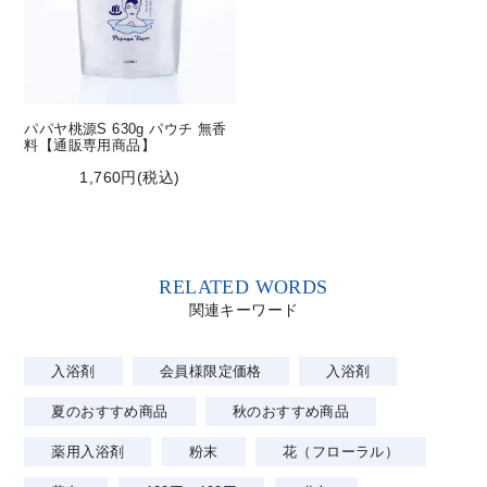
パパヤ桃源S 630g パウチ 無香
料【通販専用商品】
1,760円(税込)
RELATED WORDS
関連キーワード
入浴剤
会員様限定価格
入浴剤
夏のおすすめ商品
秋のおすすめ商品
薬用入浴剤
粉末
花（フローラル）