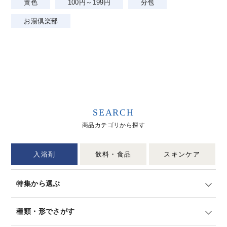
黄色
100円～199円
分包
お湯倶楽部
SEARCH
商品カテゴリから探す
入浴剤
飲料・食品
スキンケア
特集から選ぶ
種類・形でさがす