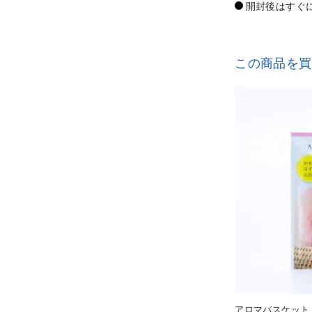
開封後はすぐ
この商品を買
アロマバスケット