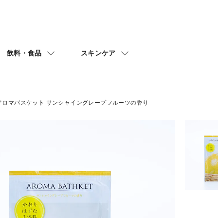
飲料・食品
スキンケア
 アロマバスケット サンシャイングレープフルーツの香り