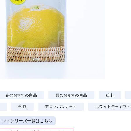
春のおすすめ商品
夏のおすすめ商品
粉末
分包
アロマバスケット
ホワイトデーギフト
ケットシリーズ一覧はこちら