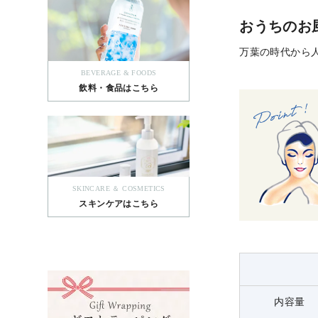
おうちのお
万葉の時代から
BEVERAGE & FOODS
飲料・食品はこちら
SKINCARE ＆ COSMETICS
スキンケアはこちら
内容量