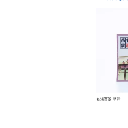
名湯百景 草津