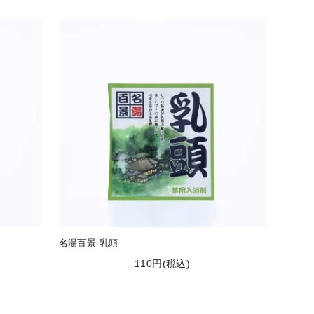
名湯百景 乳頭
110円(税込)