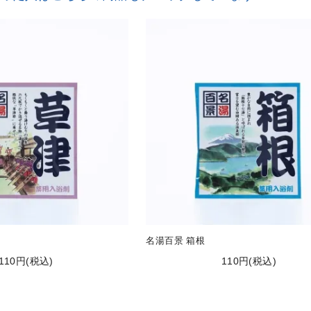
名湯百景 箱根
110円(税込)
110円(税込)