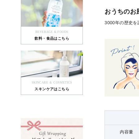
おうちのお
3000年の歴
BEVERAGE & FOODS
飲料・食品はこちら
SKINCARE ＆ COSMETICS
スキンケアはこちら
内容量