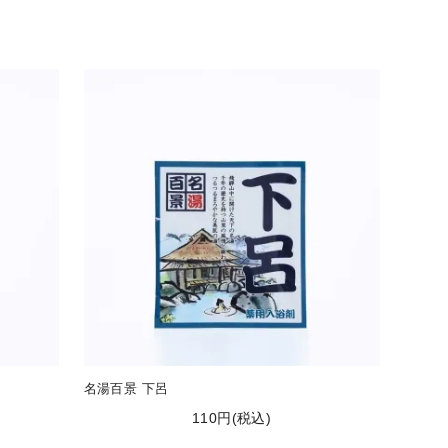
名湯百景 下呂
110円(税込)