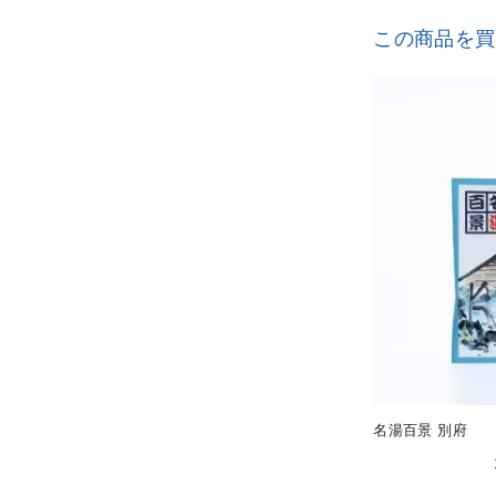
この商品を買
名湯百景 別府