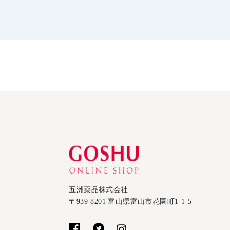
五洲薬品株式会社
〒939-8201 富山県富山市花園町1-1-5