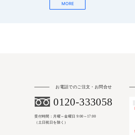
お電話でのご注文・お問合せ
0120-333058
受付時間：月曜～金曜日 9:00～17:00
（土日祝日を除く）