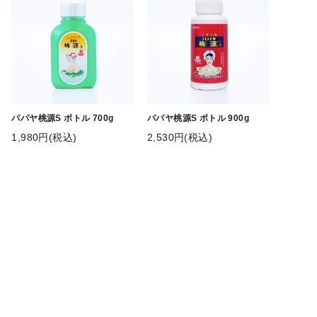
パパヤ桃源S ボトル 700g
パパヤ桃源S ボトル 900g
1,980円(税込)
2,530円(税込)