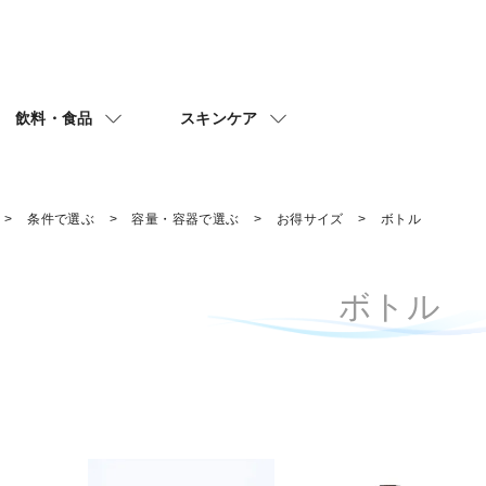
飲料・食品
スキンケア
条件で選ぶ
容量・容器で選ぶ
お得サイズ
ボトル
ボトル