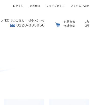
ログイン
会員登録
ショップガイド
よくあるご質問
お電話でのご注文・お問い合わせ
商品点数
0点
0120-333058
合計金額
0円