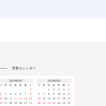
営業カレンダー
2026年8月
2026年9月
日
月
火
水
木
金
土
日
月
火
水
木
金
土
1
1
2
3
4
5
2
3
4
5
6
7
8
6
7
8
9
10
11
12
9
10
11
12
13
14
15
13
14
15
16
17
18
19
16
17
18
19
20
21
22
20
21
22
23
24
25
26