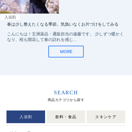
SEARCH
商品カテゴリから探す
入浴剤
飲料・食品
スキンケア