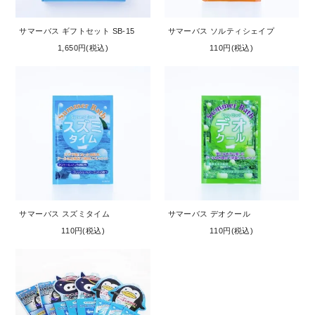
サマーバス ギフトセット SB-15
サマーバス ソルティシェイプ
1,650円(税込)
110円(税込)
サマーバス スズミタイム
サマーバス デオクール
110円(税込)
110円(税込)