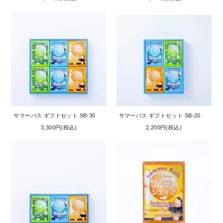
サマーバス ギフトセット SB-30
サマーバス ギフトセット SB-20
3,300円(税込)
2,200円(税込)