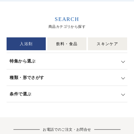
SEARCH
商品カテゴリから探す
入浴剤
飲料・食品
スキンケア
特集から選ぶ
種類・形でさがす
条件で選ぶ
お電話でのご注文・お問合せ