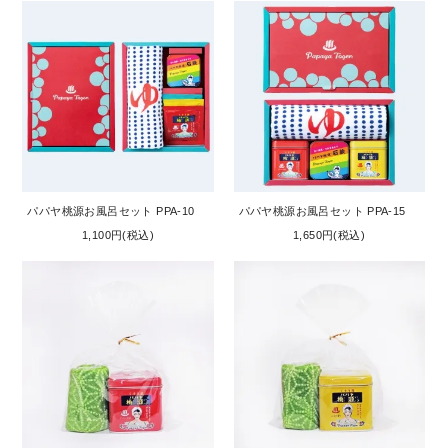
パパヤ桃源お風呂セット PPA-10
パパヤ桃源お風呂セット PPA-15
1,100円(税込)
1,650円(税込)