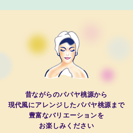
昔ながらのパパヤ桃源から
現代風にアレンジしたパパヤ桃源まで
豊富なバリエーションを
お楽しみください