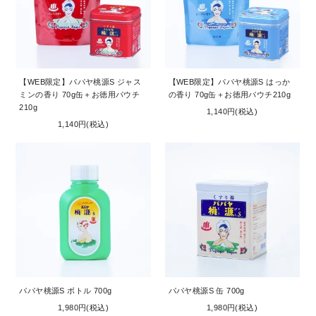
【WEB限定】パパヤ桃源S ジャス
【WEB限定】パパヤ桃源S はっか
ミンの香り 70g缶＋お徳用パウチ
の香り 70g缶＋お徳用パウチ210g
210g
1,140円(税込)
1,140円(税込)
パパヤ桃源S ボトル 700g
パパヤ桃源S 缶 700g
1,980円(税込)
1,980円(税込)