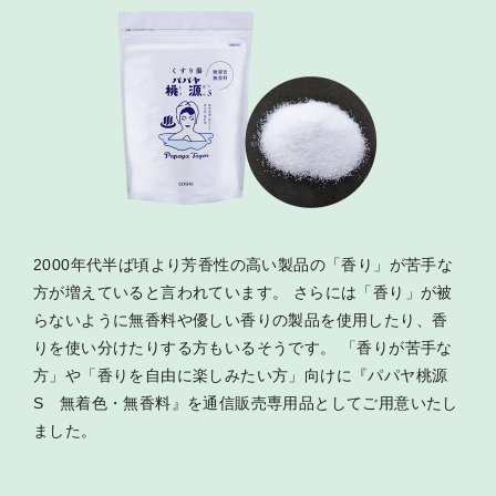
2000年代半ば頃より芳香性の高い製品の「香り」が苦手な
方が増えていると言われています。 さらには「香り」が被
らないように無香料や優しい香りの製品を使用したり、香
りを使い分けたりする方もいるそうです。 「香りが苦手な
方」や「香りを自由に楽しみたい方」向けに『パパヤ桃源
S 無着色・無香料』を通信販売専用品としてご用意いたし
ました。