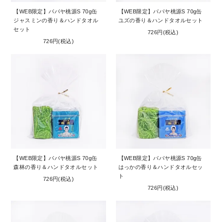
【WEB限定】パパヤ桃源S 70g缶
【WEB限定】パパヤ桃源S 70g缶
ジャスミンの香り＆ハンドタオル
ユズの香り＆ハンドタオルセット
セット
726円(税込)
726円(税込)
【WEB限定】パパヤ桃源S 70g缶
【WEB限定】パパヤ桃源S 70g缶
森林の香り＆ハンドタオルセット
はっかの香り＆ハンドタオルセッ
ト
726円(税込)
726円(税込)