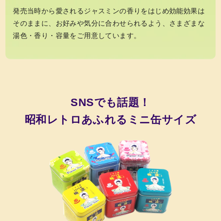
発売当時から愛されるジャスミンの香りをはじめ効能効果は
そのままに、お好みや気分に合わせられるよう、さまざまな
湯色・香り・容量をご用意しています。
SNSでも話題！
昭和レトロあふれるミニ缶サイズ