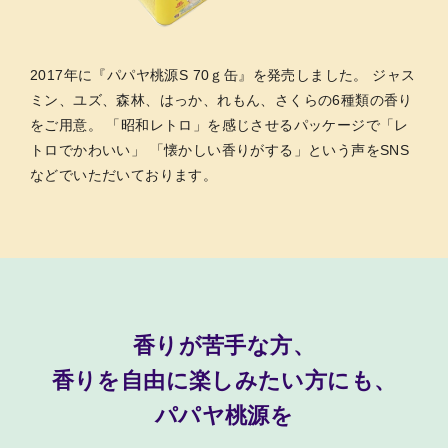
2017年に『パパヤ桃源S 70ｇ缶』を発売しました。 ジャス
ミン、ユズ、森林、はっか、れもん、さくらの6種類の香り
をご用意。 「昭和レトロ」を感じさせるパッケージで「レ
トロでかわいい」 「懐かしい香りがする」という声をSNS
などでいただいております。
香りが苦手な方、
香りを自由に楽しみたい方にも、
パパヤ桃源を