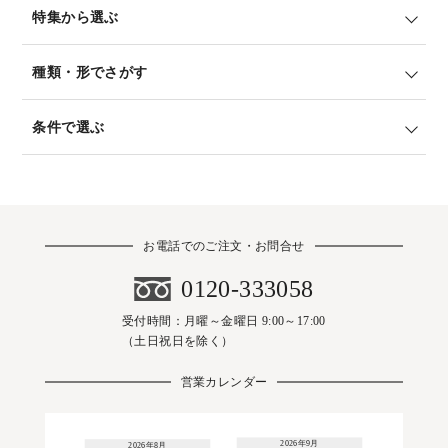
特集から選ぶ
種類・形でさがす
条件で選ぶ
お電話でのご注文・お問合せ
0120-333058
受付時間：月曜～金曜日 9:00～17:00
（土日祝日を除く）
営業カレンダー
2026年9月
2026年8月