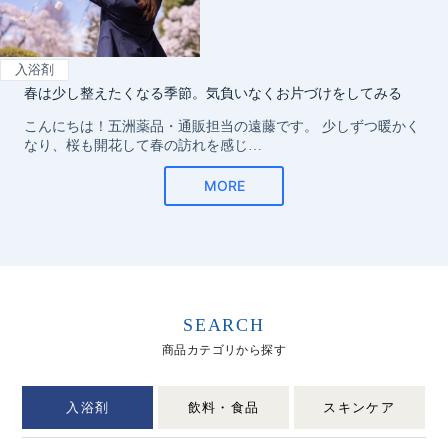
SEARCH
商品カテゴリから探す
入浴剤
飲料・食品
スキンケア