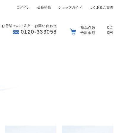
ログイン
会員登録
ショップガイド
よくあるご質問
お電話でのご注文・お問い合わせ
商品点数
0点
0120-333058
合計金額
0円