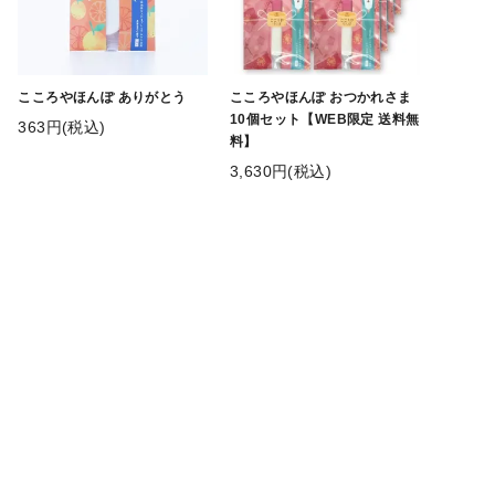
こころやほんぽ ありがとう
こころやほんぽ おつかれさま
10個セット【WEB限定 送料無
363円(税込)
料】
3,630円(税込)