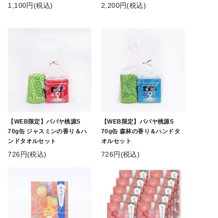
1,100円(税込)
2,200円(税込)
【WEB限定】パパヤ桃源S
【WEB限定】パパヤ桃源S
70g缶 ジャスミンの香り＆ハ
70g缶 森林の香り＆ハンドタ
ンドタオルセット
オルセット
726円(税込)
726円(税込)