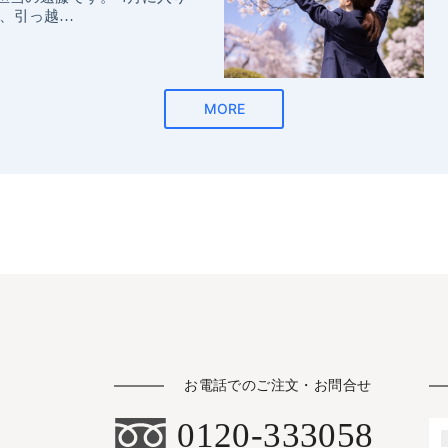
お電話でのご注文・お問合せ
0120-333058