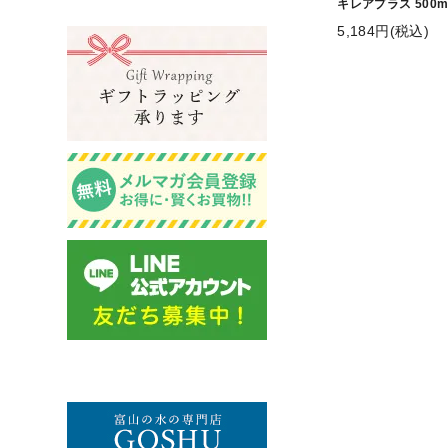
キレアプラス 500m
5,184円(税込)