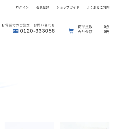
ログイン
会員登録
ショップガイド
よくあるご質問
お電話でのご注文・お問い合わせ
商品点数
0点
0120-333058
合計金額
0円