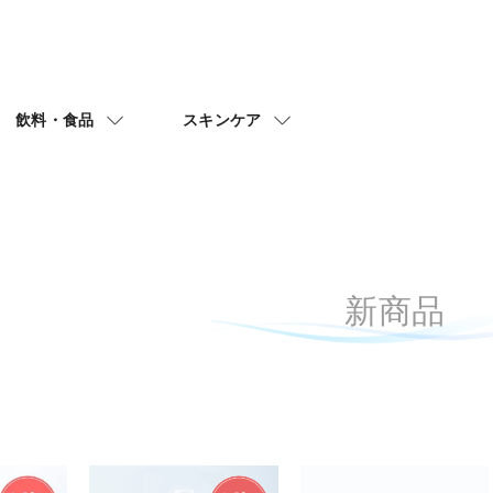
飲料・食品
スキンケア
新商品