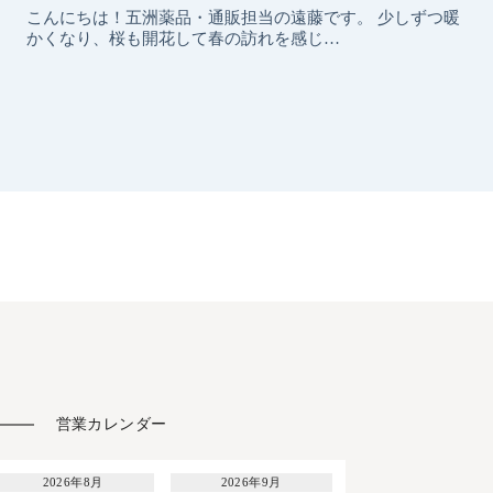
営業カレンダー
2026年8月
2026年9月