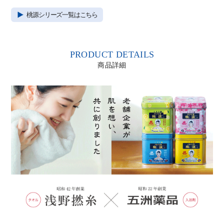
桃源シリーズ一覧はこちら
PRODUCT DETAILS
商品詳細