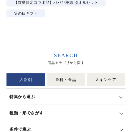
【数量限定コラボ品】パパヤ桃源 タオルセット
父の日ギフト
SEARCH
商品カテゴリから探す
入浴剤
飲料・食品
スキンケア
特集から選ぶ
種類・形でさがす
条件で選ぶ