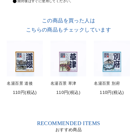
開封後はすぐに使用してください。
この商品を買った人は
こちらの商品もチェックしています
名湯百景 道後
名湯百景 草津
名湯百景 別府
110円(税込)
110円(税込)
110円(税込)
RECOMMENDED ITEMS
おすすめ商品