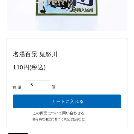
お問い合わせ
コーポレートサイト
名湯百景 鬼怒川
110円(税込)
個
数量
この商品について問い合わせる
特定商取引法に基づく表記 (返品など)