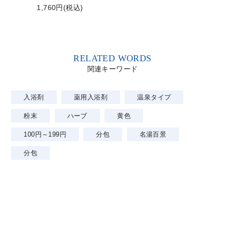
1,760円(税込)
RELATED WORDS
関連キーワード
入浴剤
薬用入浴剤
温泉タイプ
粉末
ハーブ
黄色
100円～199円
分包
名湯百景
分包