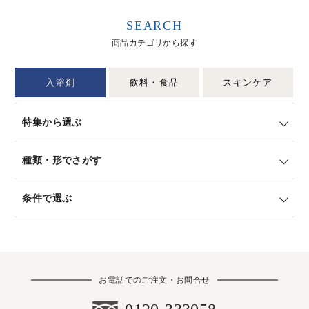
SEARCH
商品カテゴリから探す
入浴剤
飲料・食品
スキンケア
特集から選ぶ
種類・形でさがす
条件で選ぶ
お電話でのご注文・お問合せ