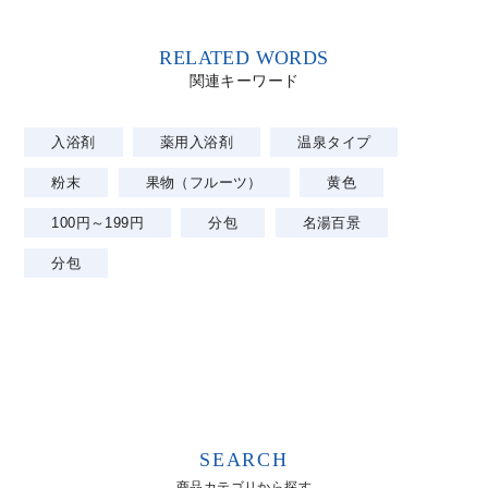
RELATED WORDS
関連キーワード
入浴剤
薬用入浴剤
温泉タイプ
粉末
果物（フルーツ）
黄色
100円～199円
分包
名湯百景
分包
SEARCH
商品カテゴリから探す