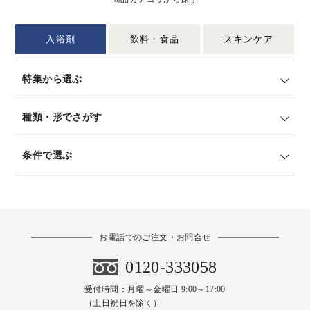
入浴剤
飲料・食品
スキンケア
特集から選ぶ
種類・形でさがす
条件で選ぶ
お電話でのご注文・お問合せ
0120-333058
受付時間：月曜～金曜日 9:00～17:00
（土日祝日を除く）