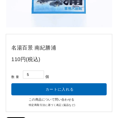
お問い合わせ
コーポレートサイト
名湯百景 南紀勝浦
110円(税込)
個
数量
この商品について問い合わせる
特定商取引法に基づく表記 (返品など)