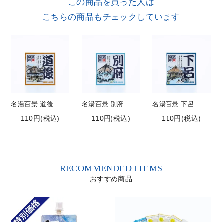
この商品を買った人は
こちらの商品もチェックしています
名湯百景 道後
名湯百景 別府
名湯百景 下呂
110円(税込)
110円(税込)
110円(税込)
RECOMMENDED ITEMS
おすすめ商品