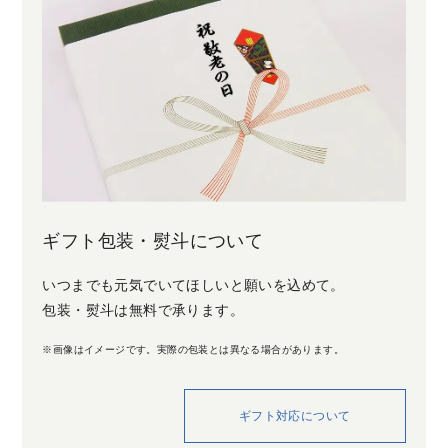
ギフト包装・熨斗について
いつまでも元気でいてほしいと願いを込めて。
包装・熨斗は無料で承ります。
※画像はイメージです。実際の包装とは異なる場合があります。
ギフト対応について