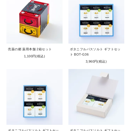
売薬の郷 薬用本舗 2箱セット
ボタニフルバスソルト ギフトセッ
ト BOT-G36
1,100円(税込)
3,960円(税込)
ボタニフルバスソルト ギフトセッ
ボタニフルバスソルト ギフトセッ