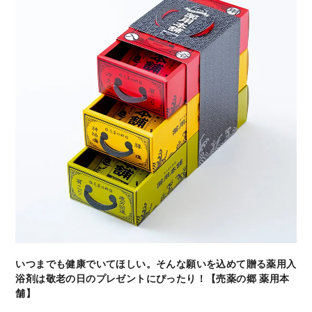
いつまでも健康でいてほしい。そんな願いを込めて贈る薬用入
浴剤は敬老の日のプレゼントにぴったり！【売薬の郷 薬用本
舗】