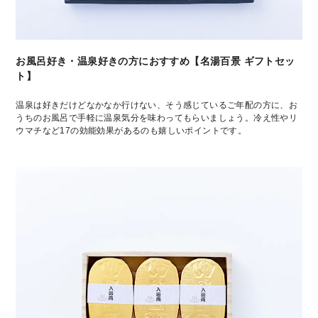
お風呂好き・温泉好きの方におすすめ【名湯百景 ギフトセッ
ト】
温泉は好きだけどなかなか行けない、そう感じているご年配の方に、お
うちのお風呂で手軽に温泉気分を味わってもらいましょう。冷え性やリ
ウマチなど17の効能効果があるのも嬉しいポイントです。