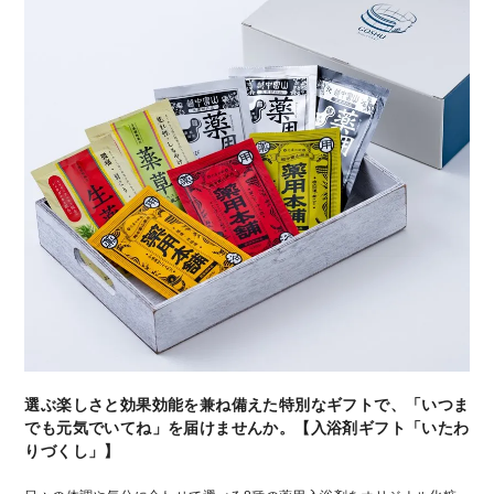
選ぶ楽しさと効果効能を兼ね備えた特別なギフトで、「いつま
でも元気でいてね」を届けませんか。【入浴剤ギフト「いたわ
りづくし」】