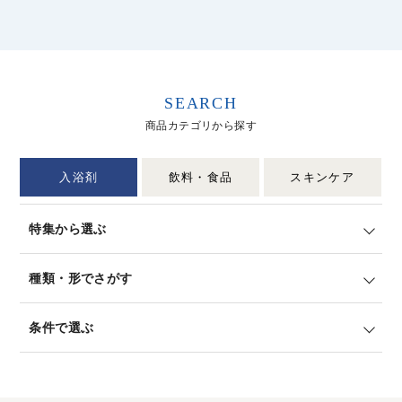
SEARCH
商品カテゴリから探す
入浴剤
飲料・食品
スキンケア
特集から選ぶ
種類・形でさがす
条件で選ぶ