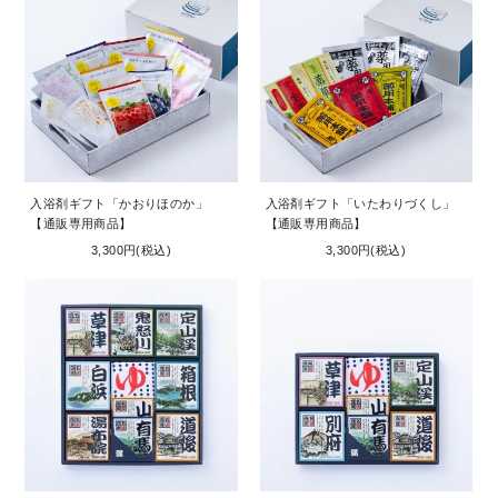
入浴剤ギフト「かおりほのか」
入浴剤ギフト「いたわりづくし」
【通販専用商品】
【通販専用商品】
3,300円(税込)
3,300円(税込)