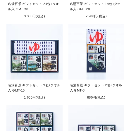
名湯百景 ギフトセット 24包+タオ
名湯百景 ギフトセット 14包+タオ
ル入 GMT-30
ル入 GMT-20
3,300円(税込)
2,200円(税込)
名湯百景 ギフトセット 9包+タオル
名湯百景 ギフトセット 2包+タオル
入 GMT-15
入 GMT-8
1,650円(税込)
880円(税込)