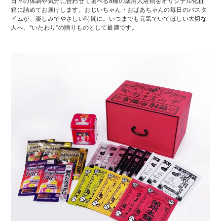
日々の体調や気分に合わせて選べる8種の薬用入浴剤をオリジナル化粧
箱に詰めてお届けします。おじいちゃん・おばあちゃんの毎日のバスタ
イムが、楽しみでやさしい時間に。いつまでも元気でいてほしい大切な
人へ、“いたわり”の贈りものとして最適です。