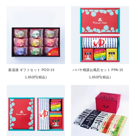
薬温湯 ギフトセット POD-15
パパヤ桃源お風呂セット PPA-15
1,650円(税込)
1,650円(税込)