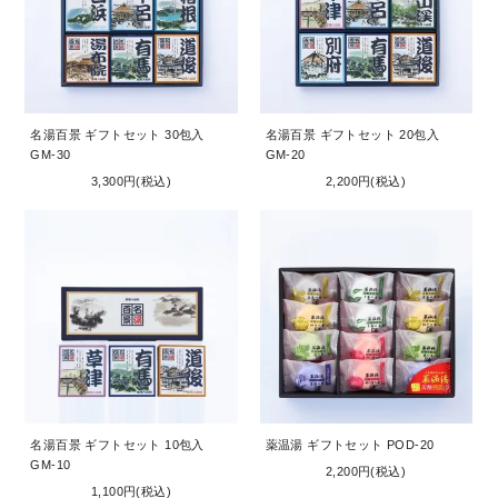
名湯百景 ギフトセット 30包入
名湯百景 ギフトセット 20包入
GM-30
GM-20
3,300円(税込)
2,200円(税込)
名湯百景 ギフトセット 10包入
薬温湯 ギフトセット POD-20
GM-10
2,200円(税込)
1,100円(税込)