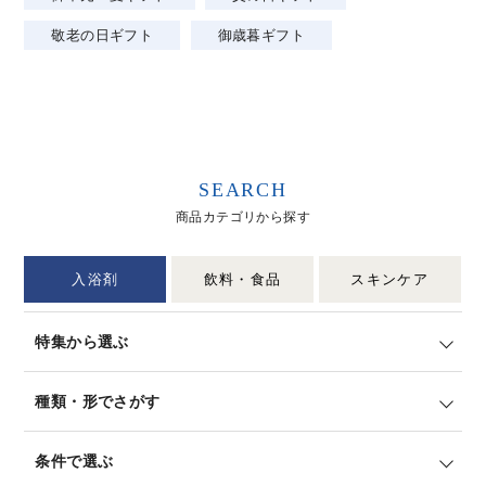
敬老の日ギフト
御歳暮ギフト
SEARCH
商品カテゴリから探す
入浴剤
飲料・食品
スキンケア
特集から選ぶ
種類・形でさがす
条件で選ぶ