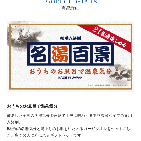
PRODUCT DETAILS
商品詳細
おうちのお風呂で温泉気分
厳選した全国の名湯気分を家庭で手軽に味わえる本格温泉タイプの薬用
入浴剤。
9種類の名湯気分と湯上りのお肌をいたわるガーゼタオルをセットにし
た、多くの人に喜ばれるギフトセットです。