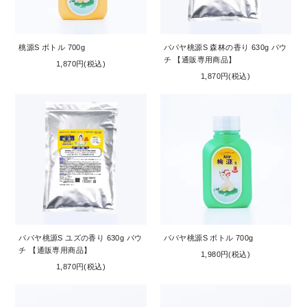
桃源S ボトル 700g
パパヤ桃源S 森林の香り 630g パウ
チ 【通販専用商品】
1,870円(税込)
1,870円(税込)
パパヤ桃源S ユズの香り 630g パウ
パパヤ桃源S ボトル 700g
チ 【通販専用商品】
1,980円(税込)
1,870円(税込)