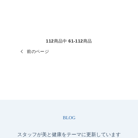
112
商品中
61-112
商品
前のページ