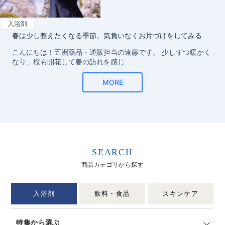
SEARCH
商品カテゴリから探す
入浴剤
飲料・食品
スキンケア
特集から選ぶ