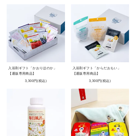
入浴剤ギフト「かおりほのか」
入浴剤ギフト「からだおもい」
【通販専用商品】
【通販専用商品】
3,300円(税込)
3,300円(税込)