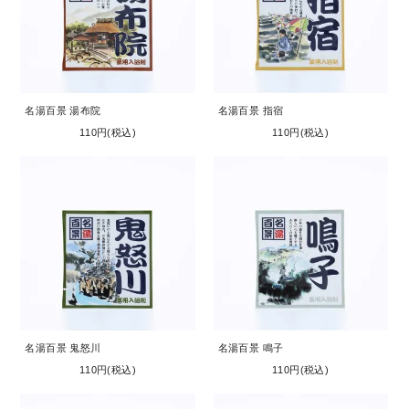
名湯百景 湯布院
名湯百景 指宿
110円(税込)
110円(税込)
名湯百景 鬼怒川
名湯百景 鳴子
110円(税込)
110円(税込)