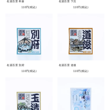
名湯百景 和倉
名湯百景 下呂
110円(税込)
110円(税込)
名湯百景 別府
名湯百景 道後
110円(税込)
110円(税込)