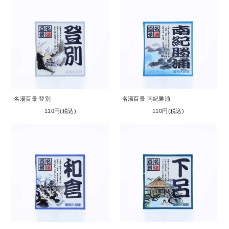
名湯百景 登別
名湯百景 南紀勝浦
110円(税込)
110円(税込)