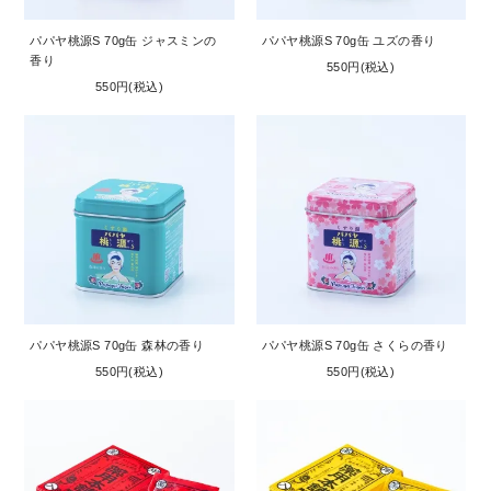
パパヤ桃源S 70g缶 ジャスミンの
パパヤ桃源S 70g缶 ユズの香り
香り
550円(税込)
550円(税込)
パパヤ桃源S 70g缶 森林の香り
パパヤ桃源S 70g缶 さくらの香り
550円(税込)
550円(税込)