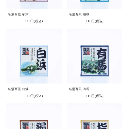
名湯百景 草津
名湯百景 箱根
110円(税込)
110円(税込)
名湯百景 白浜
名湯百景 有馬
110円(税込)
110円(税込)