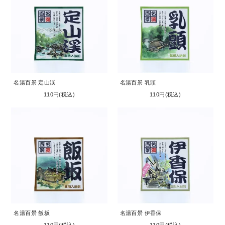
名湯百景 定山渓
名湯百景 乳頭
110円(税込)
110円(税込)
名湯百景 飯坂
名湯百景 伊香保