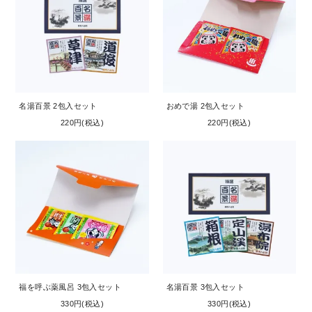
名湯百景 2包入セット
おめで湯 2包入セット
220円(税込)
220円(税込)
福を呼ぶ薬風呂 3包入セット
名湯百景 3包入セット
330円(税込)
330円(税込)