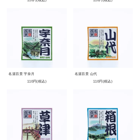
110円(税込)
110円(税込)
名湯百景 宇奈月
名湯百景 山代
110円(税込)
110円(税込)