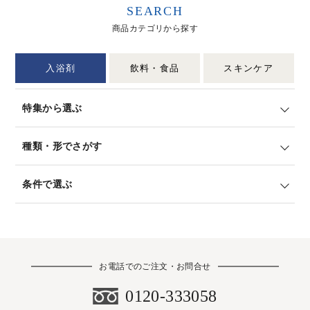
SEARCH
商品カテゴリから探す
入浴剤
飲料・食品
スキンケア
特集から選ぶ
種類・形でさがす
条件で選ぶ
お電話でのご注文・お問合せ
0120-333058