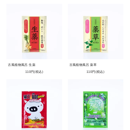
古風植物風呂 生薬
古風植物風呂 薬草
110円(税込)
110円(税込)