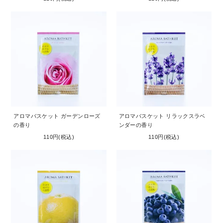
アロマバスケット ガーデンローズ
アロマバスケット リラックスラベ
の香り
ンダーの香り
110円(税込)
110円(税込)