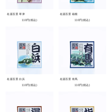
名湯百景 草津
名湯百景 箱根
110円(税込)
110円(税込)
名湯百景 白浜
名湯百景 有馬
110円(税込)
110円(税込)