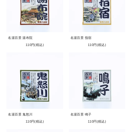
名湯百景 湯布院
名湯百景 指宿
110円(税込)
110円(税込)
名湯百景 鬼怒川
名湯百景 鳴子
110円(税込)
110円(税込)