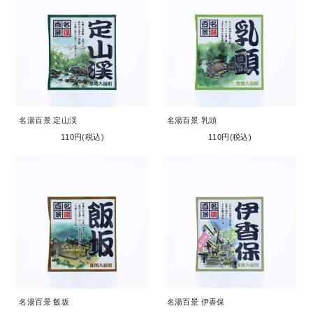
名湯百景 定山渓
名湯百景 乳頭
110円(税込)
110円(税込)
名湯百景 飯坂
名湯百景 伊香保