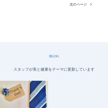
次のページ