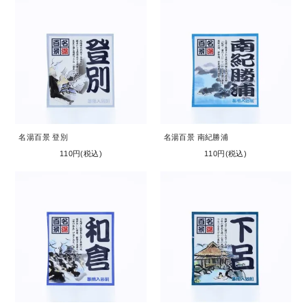
名湯百景 登別
名湯百景 南紀勝浦
110円(税込)
110円(税込)