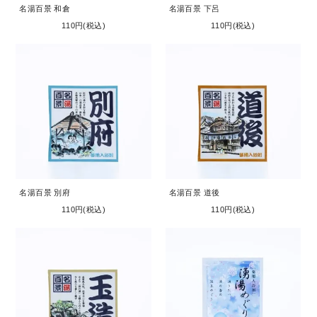
名湯百景 和倉
名湯百景 下呂
110円(税込)
110円(税込)
名湯百景 別府
名湯百景 道後
110円(税込)
110円(税込)