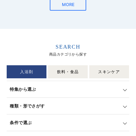
SEARCH
商品カテゴリから探す
入浴剤
飲料・食品
スキンケア
特集から選ぶ
種類・形でさがす
条件で選ぶ