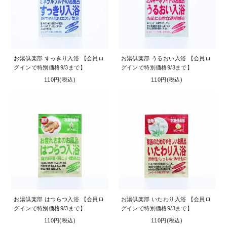
お湯倶楽部 すっきり入浴 【会員ロ
お湯倶楽部 うるおい入浴 【会員ロ
グインで特別価格9/3まで】
グインで特別価格9/3まで】
110円(税込)
110円(税込)
お湯倶楽部 はつらつ入浴 【会員ロ
お湯倶楽部 いたわり入浴 【会員ロ
グインで特別価格9/3まで】
グインで特別価格9/3まで】
110円(税込)
110円(税込)