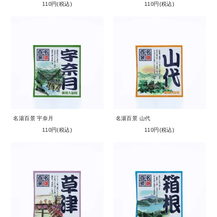
110円(税込)
110円(税込)
名湯百景 宇奈月
名湯百景 山代
110円(税込)
110円(税込)