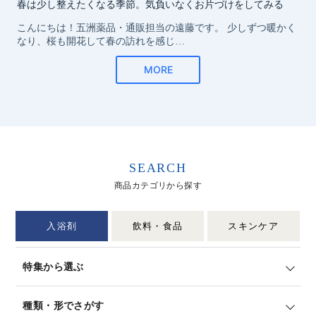
SEARCH
商品カテゴリから探す
入浴剤
飲料・食品
スキンケア
特集から選ぶ
種類・形でさがす