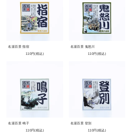
名湯百景 指宿
名湯百景 鬼怒川
110円(税込)
110円(税込)
名湯百景 鳴子
名湯百景 登別
110円(税込)
110円(税込)