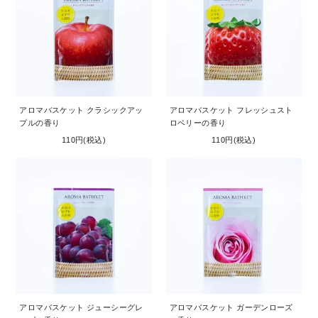
アロマバスケット クラシックアッ
アロマバスケット フレッシュスト
プルの香り
ロベリーの香り
110円(税込)
110円(税込)
アロマバスケット ジューシーグレ
アロマバスケット ガーデンローズ