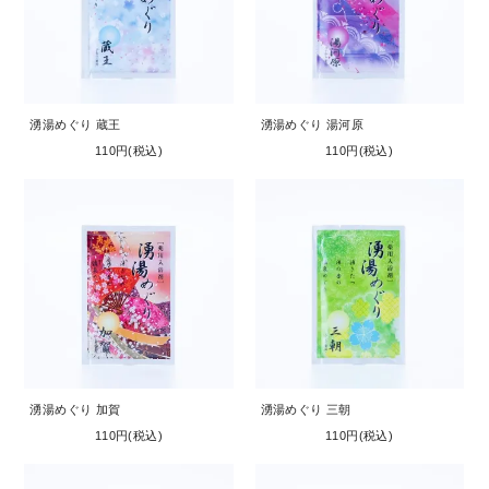
湧湯めぐり 蔵王
湧湯めぐり 湯河原
110円(税込)
110円(税込)
湧湯めぐり 加賀
湧湯めぐり 三朝
110円(税込)
110円(税込)