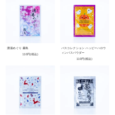
湧湯めぐり 霧島
バスコレクション ハッピーハロウ
ィンバスパウダー
110円(税込)
110円(税込)