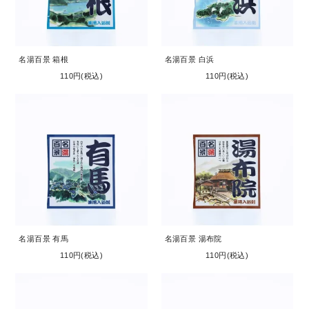
名湯百景 箱根
名湯百景 白浜
110円(税込)
110円(税込)
名湯百景 有馬
名湯百景 湯布院
110円(税込)
110円(税込)