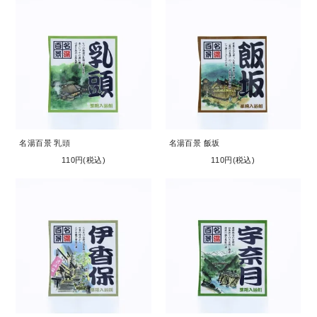
名湯百景 乳頭
名湯百景 飯坂
110円(税込)
110円(税込)