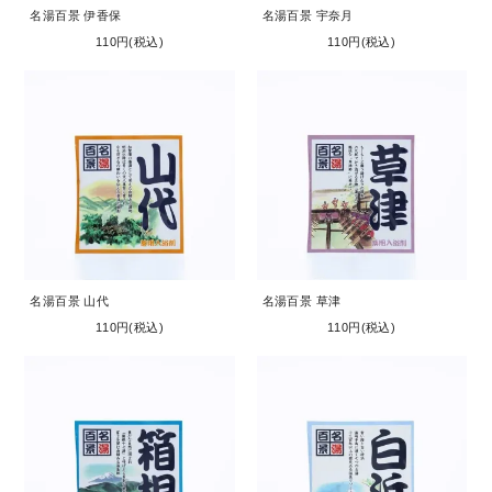
名湯百景 伊香保
名湯百景 宇奈月
110円(税込)
110円(税込)
名湯百景 山代
名湯百景 草津
110円(税込)
110円(税込)