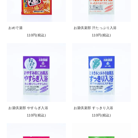
おめで湯
お湯倶楽部 汗たっぷり入浴
110円(税込)
110円(税込)
お湯倶楽部 やすらぎ入浴
お湯倶楽部 すっきり入浴
110円(税込)
110円(税込)