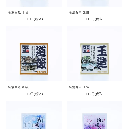
名湯百景 下呂
名湯百景 別府
110円(税込)
110円(税込)
名湯百景 道後
名湯百景 玉造
110円(税込)
110円(税込)