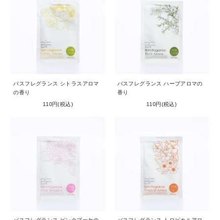
お問い合わせ
コーポレートサイト
バスフレグランス シトラスアロマ
バスフレグランス ハーブアロマの
の香り
香り
110円(税込)
110円(税込)