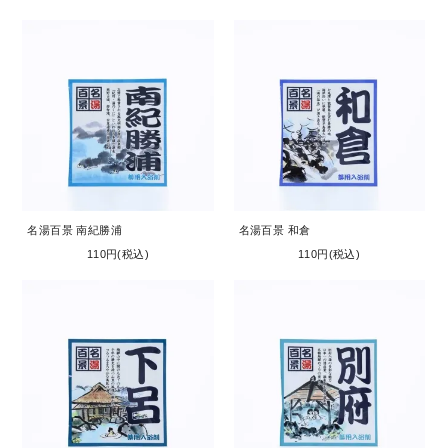
名湯百景 南紀勝浦
名湯百景 和倉
110円(税込)
110円(税込)